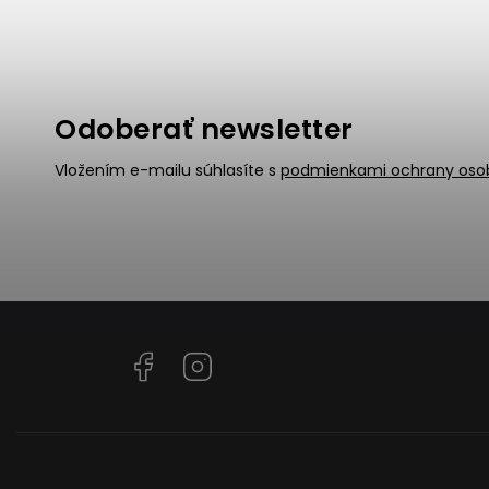
Odoberať newsletter
Vložením e-mailu súhlasíte s
podmienkami ochrany oso
Facebook
Instagram