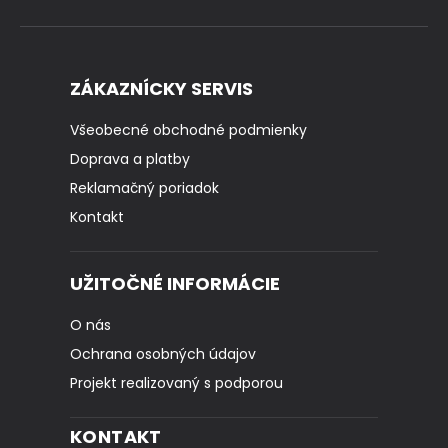
ZÁKAZNÍCKY SERVIS
Všeobecné obchodné podmienky
Doprava a platby
Reklamačný poriadok
Kontakt
UŽITOČNÉ INFORMÁCIE
O nás
Ochrana osobných údajov
Projekt realizovaný s podporou
KONTAKT