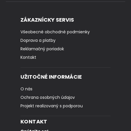
ZÁKAZNÍCKY SERVIS
Všeobecné obchodné podmienky
Doprava a platby
Reklamačný poriadok
Kontakt
UŽITOČNÉ INFORMÁCIE
O nás
Ochrana osobných údajov
Projekt realizovaný s podporou
KONTAKT