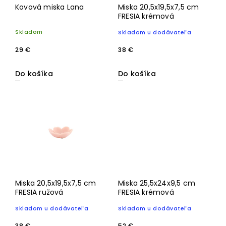
Kovová miska Lana
Miska 20,5x19,5x7,5 cm
FRESIA krémová
Skladom
Skladom u dodávateľa
29 €
38 €
Do košíka
Do košíka
Miska 20,5x19,5x7,5 cm
Miska 25,5x24x9,5 cm
FRESIA ružová
FRESIA krémová
Skladom u dodávateľa
Skladom u dodávateľa
38 €
52 €