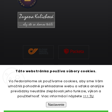
Táto webstránka používa súbory cookies.
Vo FedoraHome.sk používame cookies, aby sme Vám
umožnili pohodlné prehliadanie webu a vďaka analýze
prevádzky neustále zlepšovali jeho funkcie, výkon a
použiteľnosť. Viac informácií nájdete
>>> TU
.
Nastavenie