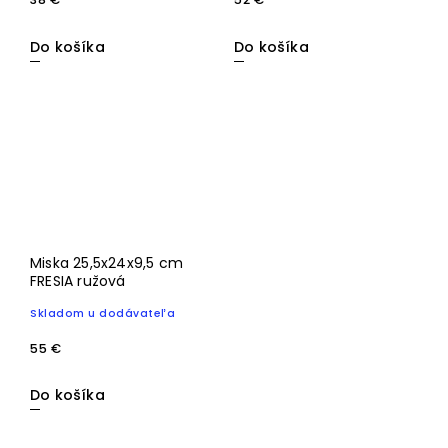
Do košíka
Do košíka
Miska 25,5x24x9,5 cm
FRESIA ružová
Skladom u dodávateľa
55 €
Do košíka