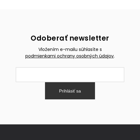
Odoberať newsletter
Vložením e-mailu súhlasíte s
podmienkami ochrany osobných údajov
.
Prihlásiť sa