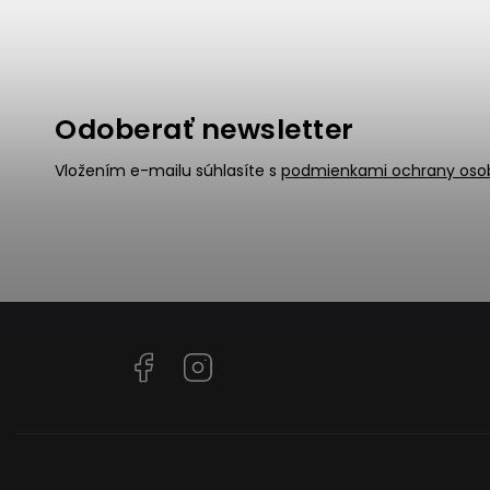
Odoberať newsletter
Vložením e-mailu súhlasíte s
podmienkami ochrany oso
Facebook
Instagram