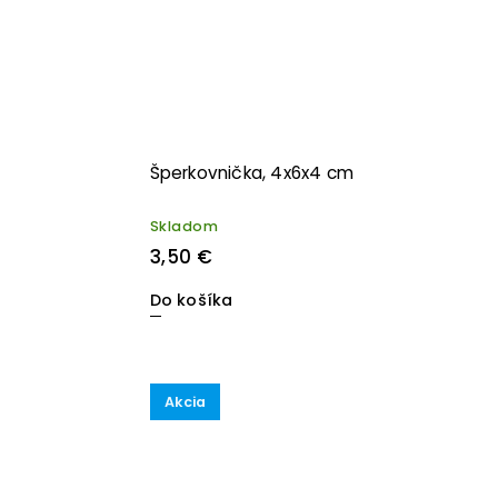
Šperkovnička, 4x6x4 cm
Skladom
3,50 €
Do košíka
Akcia