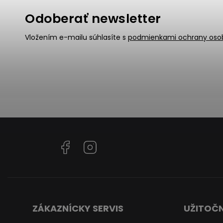
Odoberať newsletter
Vložením e-mailu súhlasíte s
podmienkami ochrany oso
Facebook
Instagram
ZÁKAZNÍCKY SERVIS
UŽITOČN