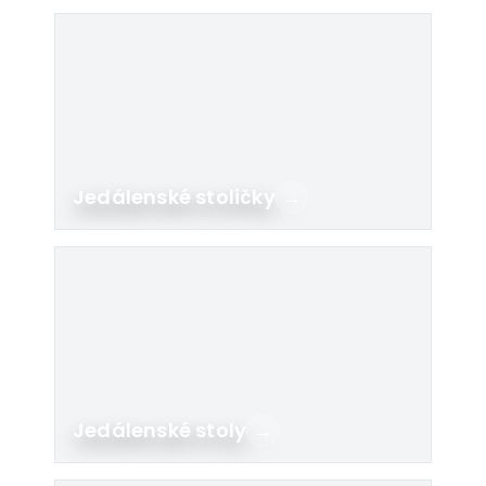
Jedálenské stoličky
→
Jedálenské stoly
→