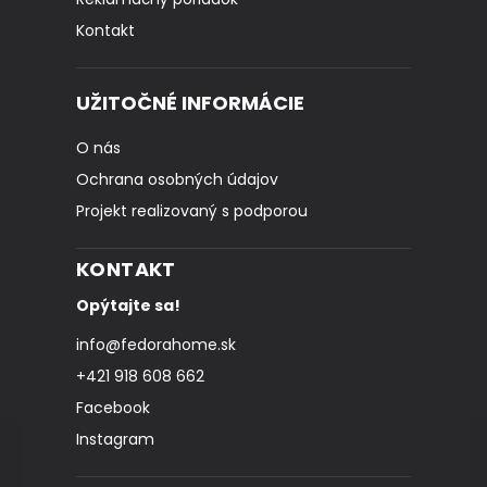
Kontakt
UŽITOČNÉ INFORMÁCIE
O nás
Ochrana osobných údajov
Projekt realizovaný s podporou
KONTAKT
Opýtajte sa!
info
@
fedorahome.sk
+421 918 608 662
Facebook
Instagram