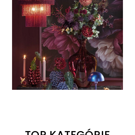
TOP KATEGÓRIE