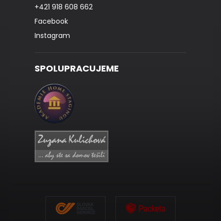
+421 918 608 662
Facebook
Instagram
SPOLUPRACUJEME