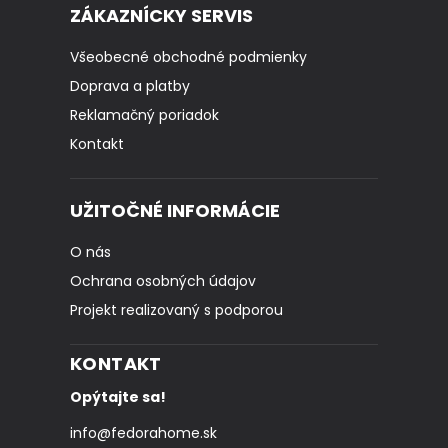
ZÁKAZNÍCKY SERVIS
Všeobecné obchodné podmienky
Doprava a platby
Reklamačný poriadok
Kontakt
UŽITOČNÉ INFORMÁCIE
O nás
Ochrana osobných údajov
Projekt realizovaný s podporou
KONTAKT
Opýtajte sa!
info
@
fedorahome.sk