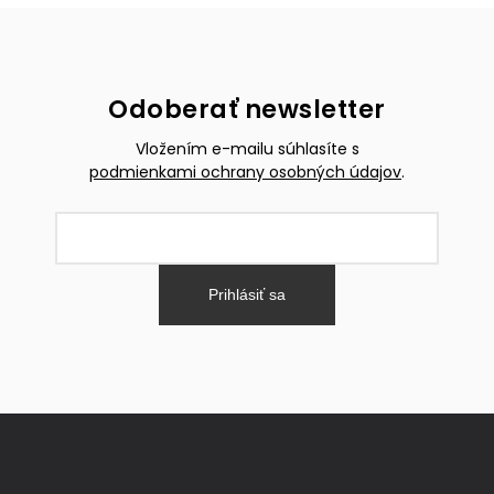
Odoberať newsletter
Vložením e-mailu súhlasíte s
podmienkami ochrany osobných údajov
.
Prihlásiť sa