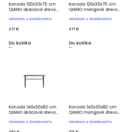
Konzola 120x30x75 cm
Konzola 120x30x75 cm
QIANO akáciové drevo
QIANO mangové drevo
hnedá
prírodná
Skladom u dodávateľa
Skladom u dodávateľa
271 €
271 €
Do košíka
Do košíka
Konzola 140x30x82 cm
Konzola 140x30x82 cm
QIANO akáciové drevo
QIANO mangové drevo
hnedá
prírodná
Skladom u dodávateľa
Skladom u dodávateľa
292 €
313 €