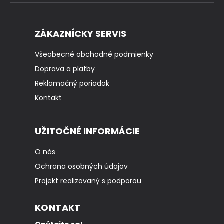
ZÁKAZNÍCKY SERVIS
Všeobecné obchodné podmienky
Doprava a platby
Reklamačný poriadok
Kontakt
UŽITOČNÉ INFORMÁCIE
O nás
Ochrana osobných údajov
Projekt realizovaný s podporou
KONTAKT