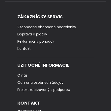
ZÁKAZNÍCKY SERVIS
Všeobecné obchodné podmienky
Doprava a platby
Reklamačný poriadok
Kontakt
UŽITOČNÉ INFORMÁCIE
O nás
Ochrana osobných údajov
Projekt realizovaný s podporou
KONTAKT