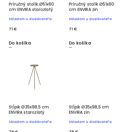
Príručný stolík Ø51x60
Príručný stolík Ø51x60
cm ENVIRA starozlatý
cm ENVIRA zin
Skladom u dodávateľa
Skladom u dodávateľa
71 €
71 €
Do košíka
Do košíka
Stĺpik Ø35x98,5 cm
Stĺpik Ø35x98,5 cm
ENVIRA starozlatý
ENVIRA zin
Skladom u dodávateľa
Skladom u dodávateľa
79 €
79 €