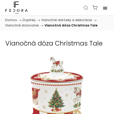
Domov
/
Doplnky
/
Vianočné darčeky a dekorácie
/
Vianočné stolovanie
/
Vianočná dóza Christmas Tale
Vianočná dóza Christmas Tale