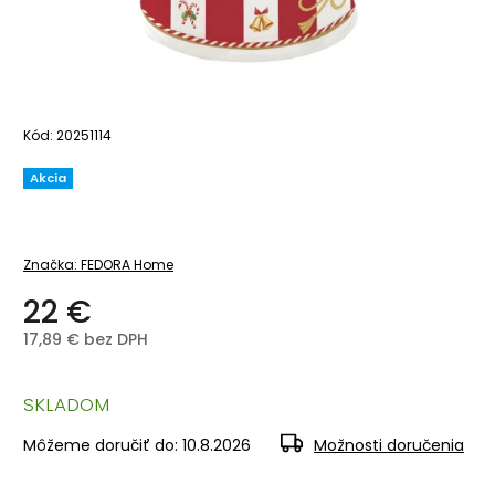
Kód:
20251114
Akcia
Značka:
FEDORA Home
22 €
17,89 € bez DPH
SKLADOM
Môžeme doručiť do:
10.8.2026
Možnosti doručenia