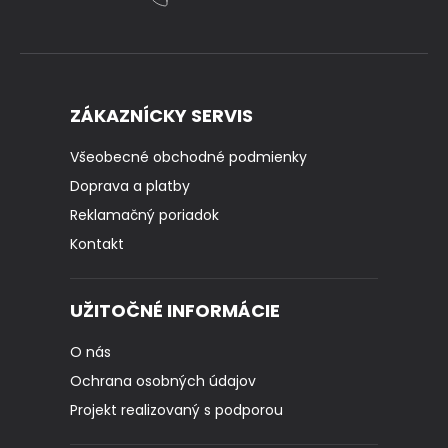
ZÁKAZNÍCKY SERVIS
Všeobecné obchodné podmienky
Doprava a platby
Reklamačný poriadok
Kontakt
UŽITOČNÉ INFORMÁCIE
O nás
Ochrana osobných údajov
Projekt realizovaný s podporou