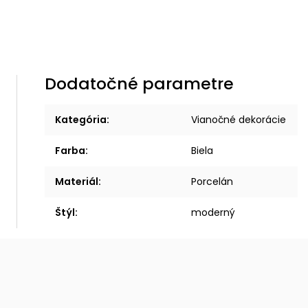
Dodatočné parametre
Kategória
:
Vianočné dekorácie
Farba
:
Biela
Materiál
:
Porcelán
Štýl
:
moderný