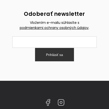
Odoberať newsletter
Vložením e-mailu súhlasíte s
podmienkami ochrany osobných údajov
.
Prihlásiť sa
Facebook
Instagram