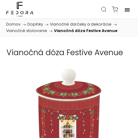
Domov
/
Doplnky
/
Vianočné darčeky a dekorácie
/
Vianočné stolovanie
/
Vianočná dóza Festive Avenue
Vianočná dóza Festive Avenue