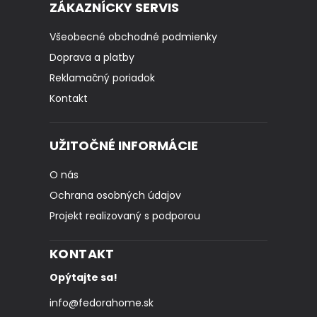
ZÁKAZNÍCKY SERVIS
Všeobecné obchodné podmienky
Doprava a platby
Reklamačný poriadok
Kontakt
UŽITOČNÉ INFORMÁCIE
O nás
Ochrana osobných údajov
Projekt realizovaný s podporou
KONTAKT
Opýtajte sa!
info
@
fedorahome.sk