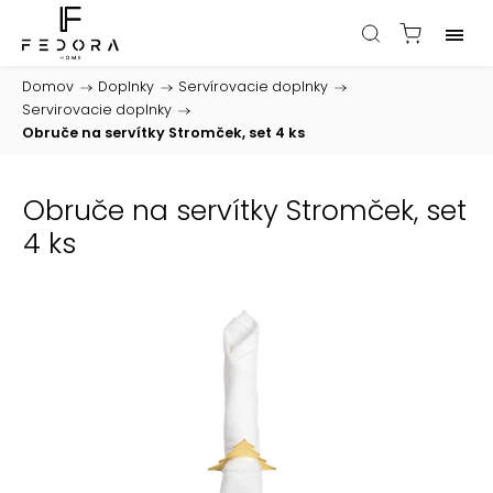
Domov
/
Doplnky
/
Servírovacie doplnky
/
Servirovacie doplnky
/
Obruče na servítky Stromček, set 4 ks
Obruče na servítky Stromček, set
4 ks