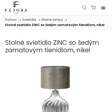
Domov
/
Svietidlá
/
Stolné lampy
/
Stolné svietidlo ZINC so šedým zamatovým tienidlom, nikel
Stolné svietidlo ZINC so šedým
zamatovým tienidlom, nikel