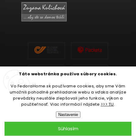
Táto webstránka používa súbory cookies.
Vo FedoraHome.sk používame cookies, aby sme Vám
umožnili pohodlné prehliadanie webu a vďaka analýze
prevádzky neustále zlepšovali jeho funkcie, výkon a
použiteľnosť. Viac informácií nájdete
>>> TU
.
Nastavenie
Súhlasím