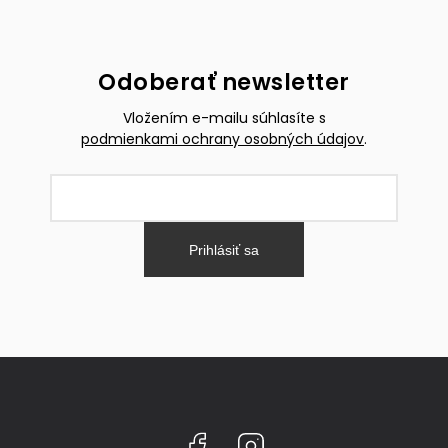
Odoberať newsletter
Vložením e-mailu súhlasíte s
podmienkami ochrany osobných údajov
.
Prihlásiť sa
Facebook
Instagram