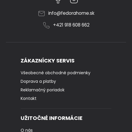
info
@
fedorahome.sk
+421 918 608 662
ZÁKAZNÍCKY SERVIS
Všeobecné obchodné podmienky
Doprava a platby
Reklamačný poriadok
Kontakt
UŽITOČNÉ INFORMÁCIE
O nás