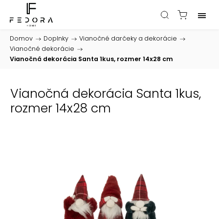
Domov
/
Doplnky
/
Vianočné darčeky a dekorácie
/
Vianočné dekorácie
/
Vianočná dekorácia Santa 1kus, rozmer 14x28 cm
Vianočná dekorácia Santa 1kus,
rozmer 14x28 cm