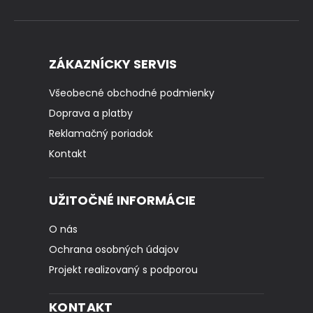
ZÁKAZNÍCKY SERVIS
Všeobecné obchodné podmienky
Doprava a platby
Reklamačný poriadok
Kontakt
UŽITOČNÉ INFORMÁCIE
O nás
Ochrana osobných údajov
Projekt realizovaný s podporou
KONTAKT