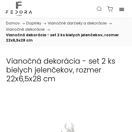
Domov
/
Doplnky
/
Vianočné darčeky a dekorácie
/
Vianočné dekorácie
/
Vianočná dekorácia - set 2 ks bielych jelenčekov, rozmer
22x6,5x28 cm
Vianočná dekorácia - set 2 ks
bielych jelenčekov, rozmer
22x6,5x28 cm