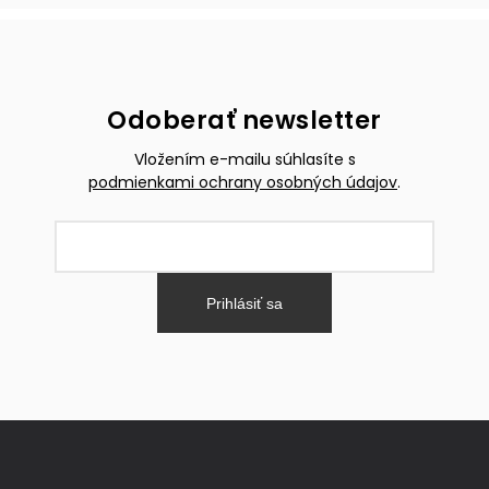
Odoberať newsletter
Vložením e-mailu súhlasíte s
podmienkami ochrany osobných údajov
.
Prihlásiť sa