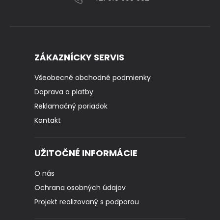
ZÁKAZNÍCKY SERVIS
Všeobecné obchodné podmienky
Doprava a platby
Reklamačný poriadok
Kontakt
UŽITOČNÉ INFORMÁCIE
O nás
Ochrana osobných údajov
Projekt realizovaný s podporou