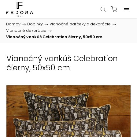
Domov
/
Doplnky
/
Vianočné darčeky a dekorácie
/
Vianočné dekorácie
/
Vianočný vankúš Celebration čierny, 50x50 cm
Vianočný vankúš Celebration
čierny, 50x50 cm