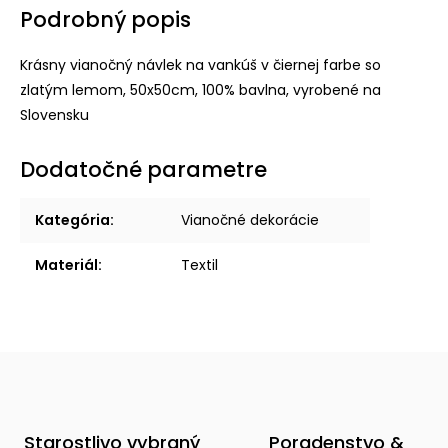
Podrobný popis
Krásny vianočný návlek na vankúš v čiernej farbe so
zlatým lemom, 50x50cm, 100% bavlna, vyrobené na
Slovensku
Dodatočné parametre
Kategória
:
Vianočné dekorácie
Materiál
:
Textil
Starostlivo vybraný
Poradenstvo &