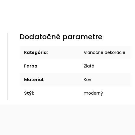
Dodatočné parametre
Kategória
:
Vianočné dekorácie
Farba
:
Zlatá
Materiál
:
Kov
Štýl
:
moderný