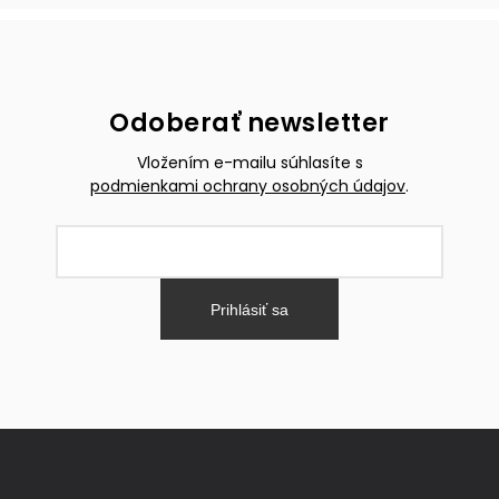
Odoberať newsletter
Vložením e-mailu súhlasíte s
podmienkami ochrany osobných údajov
.
Prihlásiť sa