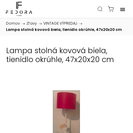
Domov
/
Zľavy
/
VINTAGE VÝPREDAJ
/
Lampa stolná kovová biela, tienidlo okrúhle, 47x20x20 cm
Lampa stolná kovová biela,
tienidlo okrúhle, 47x20x20 cm