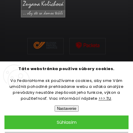
Táto webstránka používa súbory cookies.
Vo FedoraHome.sk používame cookies, aby sme Vám
umožnili pohodlné prehliadanie webu a vďaka analýze
prevádzky neustále zlepšovali jeho funkcie, výkon a
použiteľnosť. Viac informácií nájdete
>>> TU
.
Nastavenie
Súhlasím