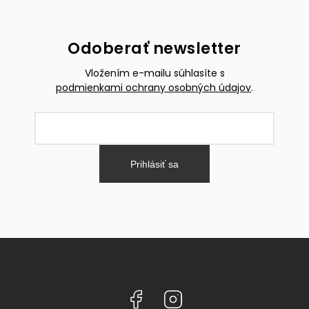
Odoberať newsletter
Vložením e-mailu súhlasíte s
podmienkami ochrany osobných údajov
.
Prihlásiť sa
Facebook
Instagram