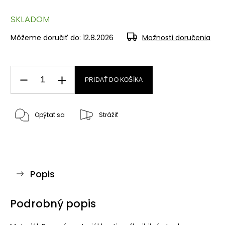
SKLADOM
Môžeme doručiť do:
12.8.2026
Možnosti doručenia
PRIDAŤ DO KOŠÍKA
Opýtať sa
Strážiť
Popis
Podrobný popis