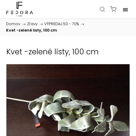
Domov
/
Zľavy
/
VÝPREDAJ 50 - 70%
/
Kvet -zelené listy, 100 cm
Kvet -zelené listy, 100 cm