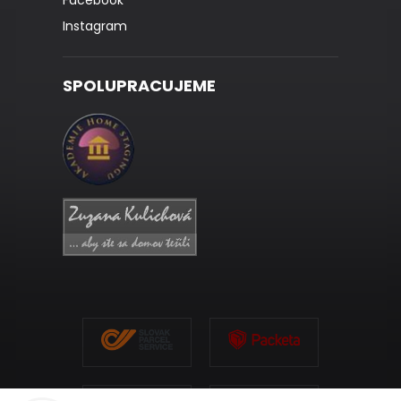
Facebook
Instagram
SPOLUPRACUJEME