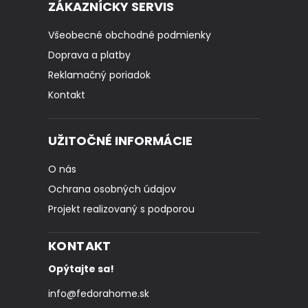
ZÁKAZNÍCKY SERVIS
Všeobecné obchodné podmienky
Doprava a platby
Reklamačný poriadok
Kontakt
UŽITOČNÉ INFORMÁCIE
O nás
Ochrana osobných údajov
Projekt realizovaný s podporou
KONTAKT
Opýtajte sa!
info
@
fedorahome.sk