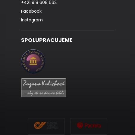
+421 918 608 662
Facebook
Instagram
SPOLUPRACUJEME