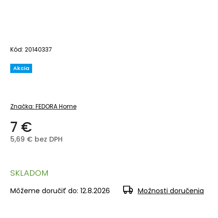
Kód:
20140337
Akcia
Značka:
FEDORA Home
7 €
5,69 € bez DPH
SKLADOM
Môžeme doručiť do:
12.8.2026
Možnosti doručenia