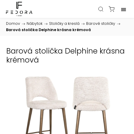
Domov
/
Nábytok
/
Stoličky a kreslá
/
Barové stoličky
/
Barová stolička Delphine krásna krémová
Barová stolička Delphine krásna
krémová