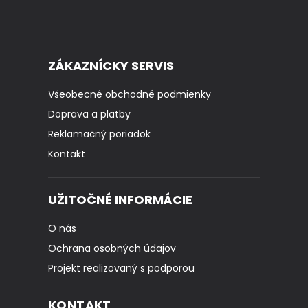
ZÁKAZNÍCKY SERVIS
Všeobecné obchodné podmienky
Doprava a platby
Reklamačný poriadok
Kontakt
UŽITOČNÉ INFORMÁCIE
O nás
Ochrana osobných údajov
Projekt realizovaný s podporou
KONTAKT