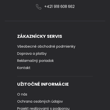
+421 918 608 662
ZÁKAZNÍCKY SERVIS
Všeobecné obchodné podmienky
Doprava a platby
Reklamačný poriadok
Kontakt
UŽITOČNÉ INFORMÁCIE
O nás
Ochrana osobných údajov
Projekt realizovaný s podporou