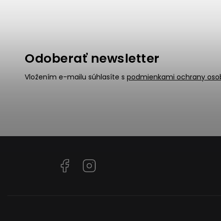
Odoberať newsletter
Vložením e-mailu súhlasíte s
podmienkami ochrany oso
Facebook
Instagram