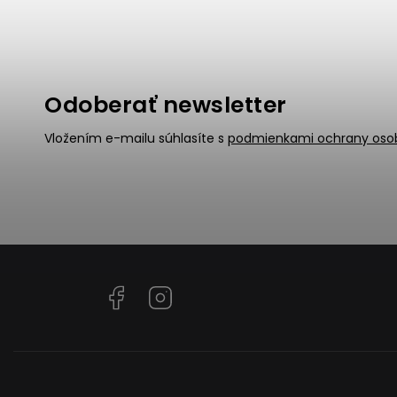
Odoberať newsletter
Vložením e-mailu súhlasíte s
podmienkami ochrany oso
Facebook
Instagram