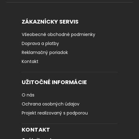
ZÁKAZNÍCKY SERVIS
Všeobecné obchodné podmienky
Doprava a platby
Reklamačný poriadok
Kontakt
UŽITOČNÉ INFORMÁCIE
O nás
Ochrana osobných údajov
Projekt realizovaný s podporou
KONTAKT