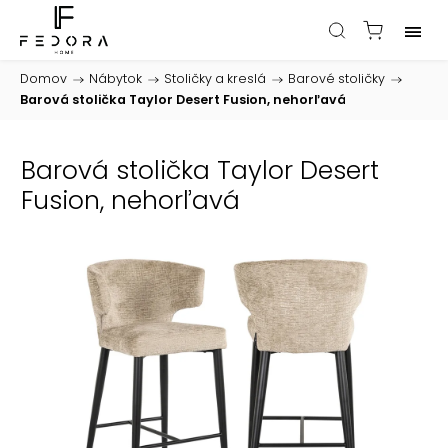
Domov
/
Nábytok
/
Stoličky a kreslá
/
Barové stoličky
/
Barová stolička Taylor Desert Fusion, nehorľavá
Barová stolička Taylor Desert
Fusion, nehorľavá