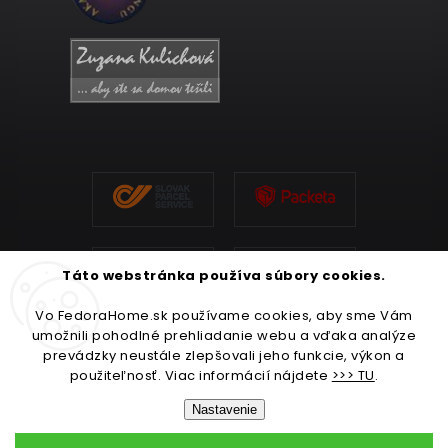
Táto webstránka používa súbory cookies.
Vo FedoraHome.sk používame cookies, aby sme Vám
umožnili pohodlné prehliadanie webu a vďaka analýze
prevádzky neustále zlepšovali jeho funkcie, výkon a
použiteľnosť. Viac informácií nájdete
>>> TU
.
Nastavenie