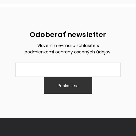
Odoberať newsletter
Vložením e-mailu súhlasíte s
podmienkami ochrany osobných údajov
.
Prihlásiť sa