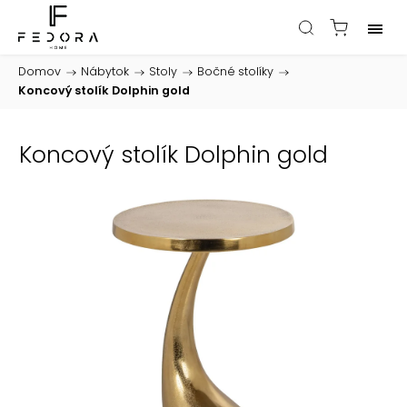
Domov
/
Nábytok
/
Stoly
/
Bočné stolíky
/
Koncový stolík Dolphin gold
Koncový stolík Dolphin gold