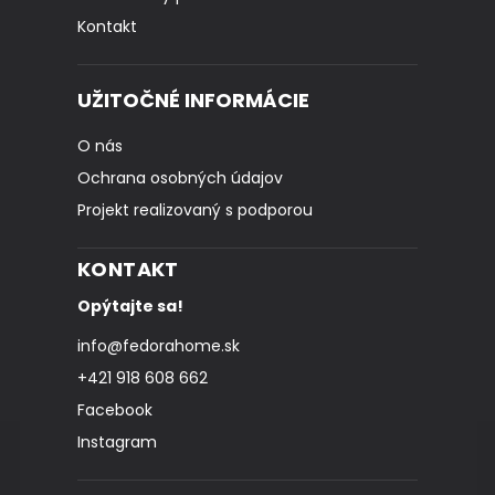
Kontakt
UŽITOČNÉ INFORMÁCIE
O nás
Ochrana osobných údajov
Projekt realizovaný s podporou
KONTAKT
Opýtajte sa!
info
@
fedorahome.sk
+421 918 608 662
Facebook
Instagram