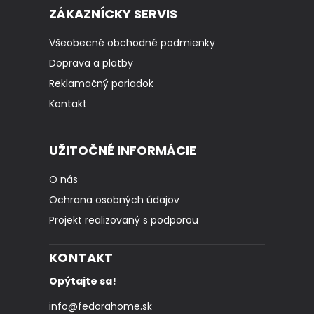
ZÁKAZNÍCKY SERVIS
Všeobecné obchodné podmienky
Doprava a platby
Reklamačný poriadok
Kontakt
UŽITOČNÉ INFORMÁCIE
O nás
Ochrana osobných údajov
Projekt realizovaný s podporou
KONTAKT
Opýtajte sa!
info
@
fedorahome.sk