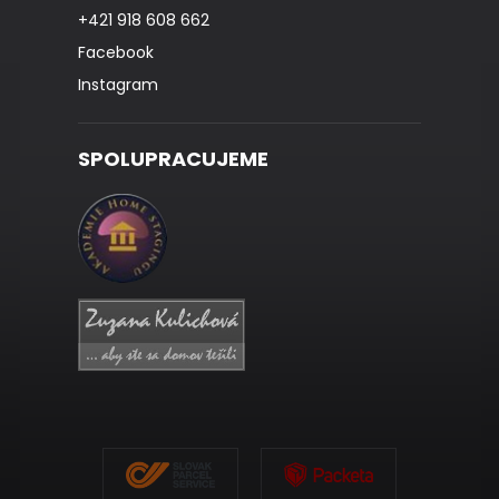
+421 918 608 662
Facebook
Instagram
SPOLUPRACUJEME