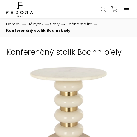
Domov
/
Nábytok
/
Stoly
/
Bočné stolíky
/
Konferenčný stolík Boann biely
Konferenčný stolík Boann biely