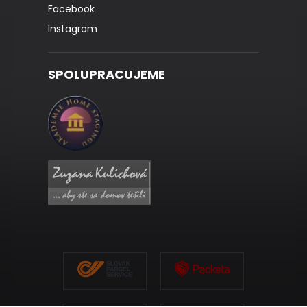
Facebook
Instagram
SPOLUPRACUJEME