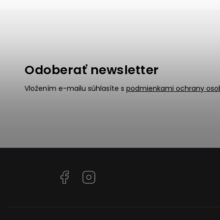
Odoberať newsletter
Vložením e-mailu súhlasíte s
podmienkami ochrany oso
Facebook
Instagram