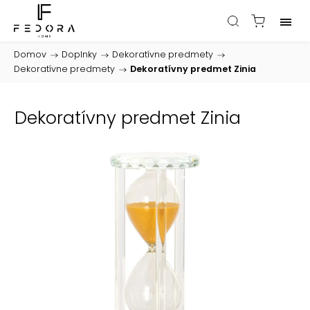
Domov
/
Doplnky
/
Dekoratívne predmety
/
Dekoratívne predmety
/
Dekoratívny predmet Zinia
Dekoratívny predmet Zinia