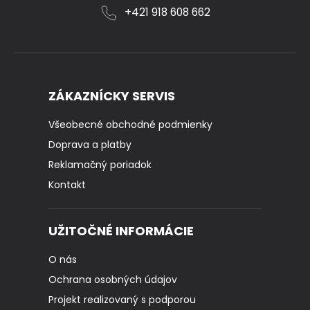
+421 918 608 662
ZÁKAZNÍCKY SERVIS
Všeobecné obchodné podmienky
Doprava a platby
Reklamačný poriadok
Kontakt
UŽITOČNÉ INFORMÁCIE
O nás
Ochrana osobných údajov
Projekt realizovaný s podporou