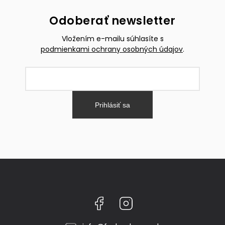
Odoberať newsletter
Vložením e-mailu súhlasíte s
podmienkami ochrany osobných údajov
.
Prihlásiť sa
Facebook
Instagram