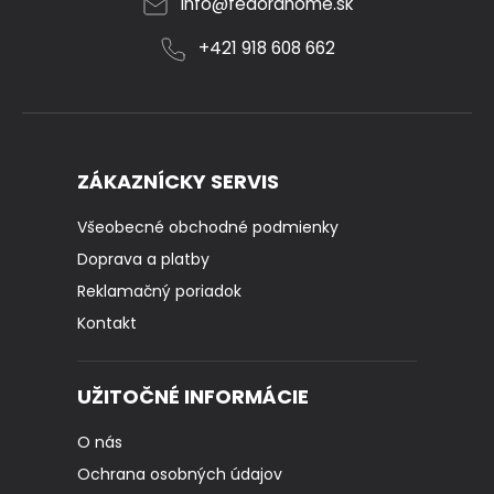
info
@
fedorahome.sk
+421 918 608 662
ZÁKAZNÍCKY SERVIS
Všeobecné obchodné podmienky
Doprava a platby
Reklamačný poriadok
Kontakt
UŽITOČNÉ INFORMÁCIE
O nás
Ochrana osobných údajov