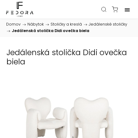
Domov
/
Nábytok
/
Stoličky a kreslá
/
Jedálenské stoličky
/
Jedálenská stolička Didi ovečka biela
Jedálenská stolička Didi ovečka
biela