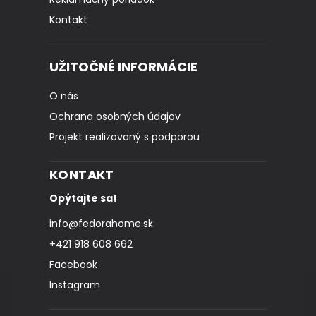
Kontakt
UŽITOČNÉ INFORMÁCIE
O nás
Ochrana osobných údajov
Projekt realizovaný s podporou
KONTAKT
Opýtajte sa!
info
@
fedorahome.sk
+421 918 608 662
Facebook
Instagram