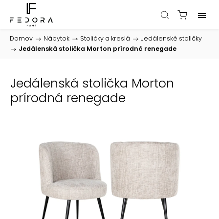
Domov
/
Nábytok
/
Stoličky a kreslá
/
Jedálenské stoličky
/
Jedálenská stolička Morton prírodná renegade
Jedálenská stolička Morton
prírodná renegade