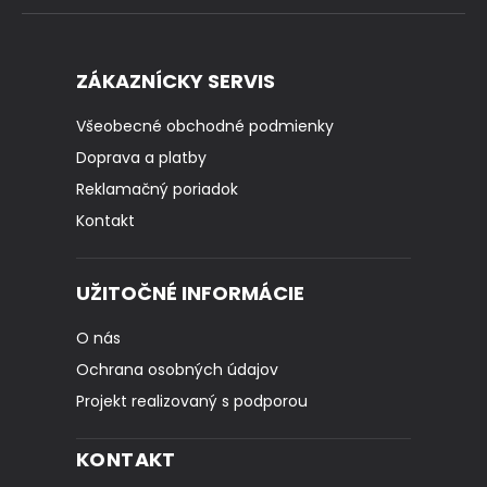
ZÁKAZNÍCKY SERVIS
Všeobecné obchodné podmienky
Doprava a platby
Reklamačný poriadok
Kontakt
UŽITOČNÉ INFORMÁCIE
O nás
Ochrana osobných údajov
Projekt realizovaný s podporou
KONTAKT