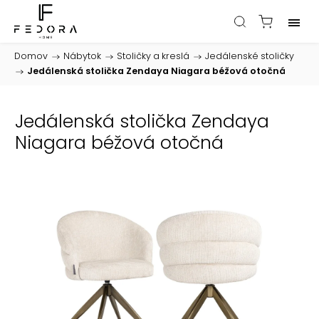
Domov
/
Nábytok
/
Stoličky a kreslá
/
Jedálenské stoličky
/
Jedálenská stolička Zendaya Niagara béžová otočná
Jedálenská stolička Zendaya
Niagara béžová otočná