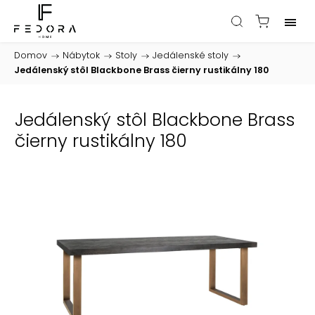
Domov
/
Nábytok
/
Stoly
/
Jedálenské stoly
/
Jedálenský stôl Blackbone Brass čierny rustikálny 180
Jedálenský stôl Blackbone Brass
čierny rustikálny 180