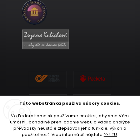
Táto webstránka používa súbory cookies.
Vo FedoraHome.sk používame cookies, aby sme Vám
umožnili pohodlné prehliadanie webu a vďaka analýze
prevádzky neustále zlepšovali jeho funkcie, výkon a
použiteľnosť. Viac informácií nájdete
>>> TU
.