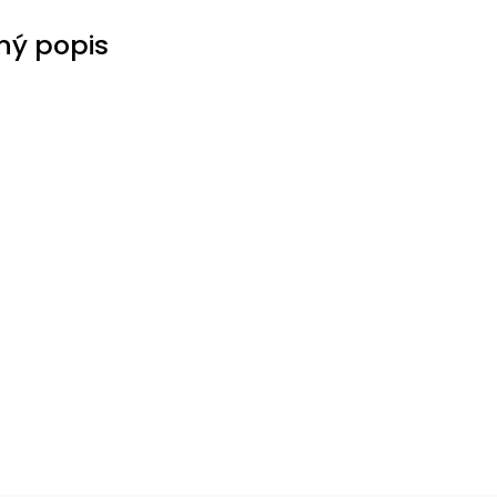
ný popis