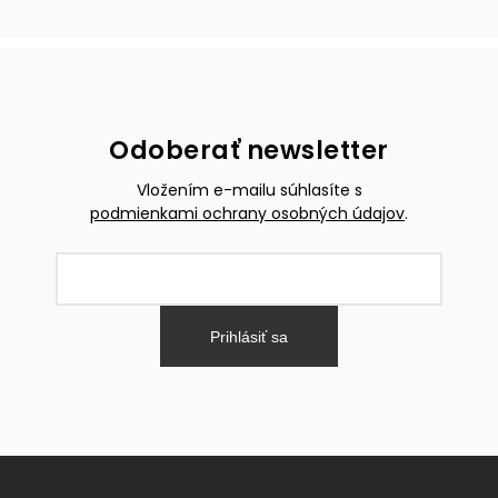
Odoberať newsletter
Vložením e-mailu súhlasíte s
podmienkami ochrany osobných údajov
.
Prihlásiť sa