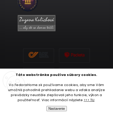
Táto webstránka používa súbory cookies.
Vo FedoraHome.sk používame cookies, aby sme Vám
umožnili pohodlné prehliadanie webu a vďaka analýze
prevádzky neustále zlepšovali jeho funkcie, výkon a
použiteľnosť. Viac informácií nájdete
>>> TU
.
Nastavenie