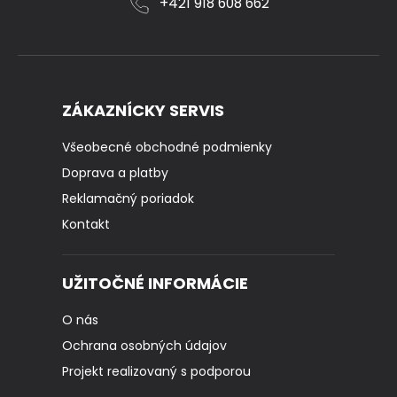
+421 918 608 662
ZÁKAZNÍCKY SERVIS
Všeobecné obchodné podmienky
Doprava a platby
Reklamačný poriadok
Kontakt
UŽITOČNÉ INFORMÁCIE
O nás
Ochrana osobných údajov
Projekt realizovaný s podporou