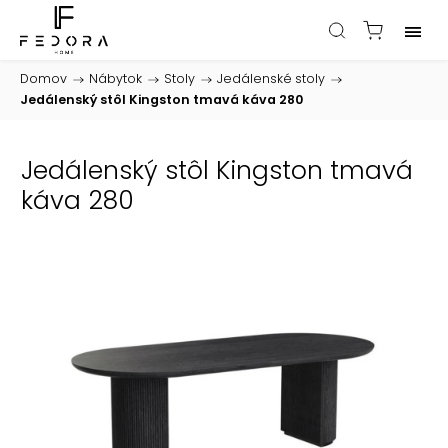
Domov
/
Nábytok
/
Stoly
/
Jedálenské stoly
/
Jedálenský stôl Kingston tmavá káva 280
Jedálenský stôl Kingston tmavá
káva 280