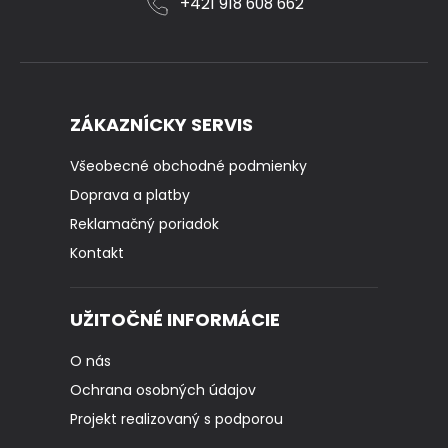
+421 918 608 662
ZÁKAZNÍCKY SERVIS
Všeobecné obchodné podmienky
Doprava a platby
Reklamačný poriadok
Kontakt
UŽITOČNÉ INFORMÁCIE
O nás
Ochrana osobných údajov
Projekt realizovaný s podporou