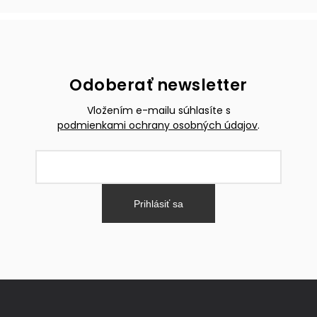
Odoberať newsletter
Vložením e-mailu súhlasíte s
podmienkami ochrany osobných údajov
.
Prihlásiť sa