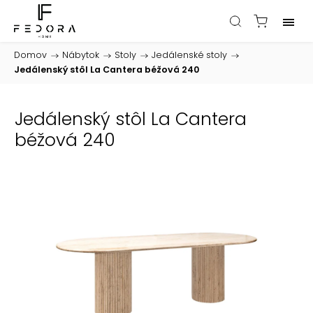
Domov
/
Nábytok
/
Stoly
/
Jedálenské stoly
/
Jedálenský stôl La Cantera béžová 240
Jedálenský stôl La Cantera
béžová 240