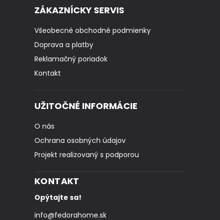
ZÁKAZNÍCKY SERVIS
Všeobecné obchodné podmienky
Doprava a platby
Reklamačný poriadok
Kontakt
UŽITOČNÉ INFORMÁCIE
O nás
Ochrana osobných údajov
Projekt realizovaný s podporou
KONTAKT
Opýtajte sa!
info
@
fedorahome.sk