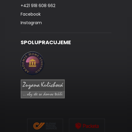
+421 918 608 662
Facebook
Instagram
SPOLUPRACUJEME