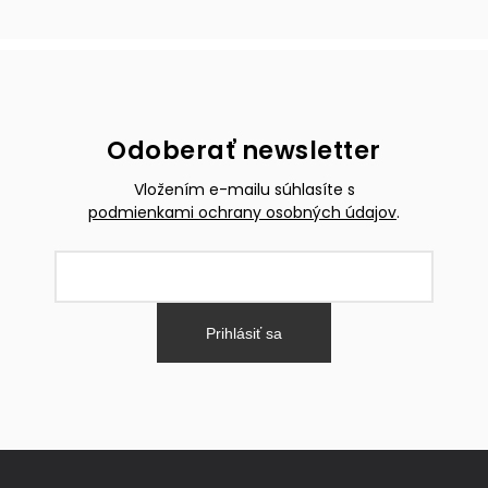
Odoberať newsletter
Vložením e-mailu súhlasíte s
podmienkami ochrany osobných údajov
.
Prihlásiť sa