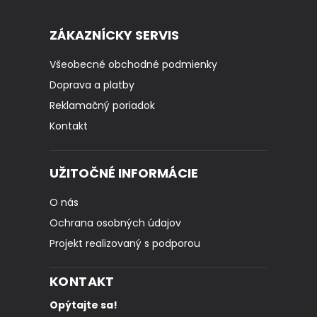
ZÁKAZNÍCKY SERVIS
Všeobecné obchodné podmienky
Doprava a platby
Reklamačný poriadok
Kontakt
UŽITOČNÉ INFORMÁCIE
O nás
Ochrana osobných údajov
Projekt realizovaný s podporou
KONTAKT
Opýtajte sa!