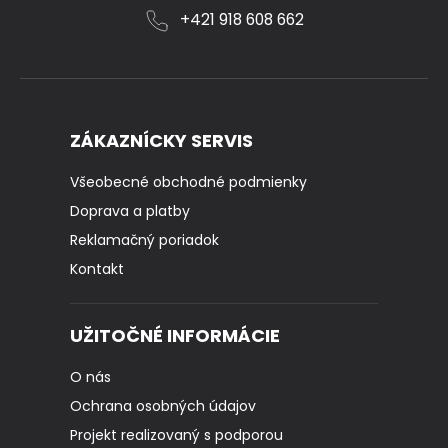
+421 918 608 662
ZÁKAZNÍCKY SERVIS
Všeobecné obchodné podmienky
Doprava a platby
Reklamačný poriadok
Kontakt
UŽITOČNÉ INFORMÁCIE
O nás
Ochrana osobných údajov
Projekt realizovaný s podporou