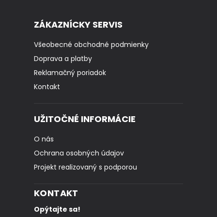
ZÁKAZNÍCKY SERVIS
Všeobecné obchodné podmienky
Doprava a platby
Reklamačný poriadok
Kontakt
UŽITOČNÉ INFORMÁCIE
O nás
Ochrana osobných údajov
Projekt realizovaný s podporou
KONTAKT
Opýtajte sa!