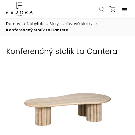
Domov
/
Nábytok
/
Stoly
/
Kávové stoliky
/
Konferenčný stolík La Cantera
Konferenčný stolík La Cantera